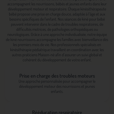
accompagnent les nourrissons, bébés et jeunes enfants dans leur
développement moteur et respiratoire. Chaque kinésithérapeute
bébé propose une prise en charge douce, adaptée à l’âge et aux
besoins spécifiques de l’enfant. Nos séances de kiné pour bébé
peuvent intervenir dans le cadre de troubles respiratoires, de
difficultés motrices, de pathologies orthopédiques ou
neurologiques. Grâce à une approche individualisée, notre équipe
de kiné nourrissons accompagne les familles avec bienveillance dès
les premiers mois de vie. Nos professionnels spécialisés en
kinésithérapie pédiatrique travaillent en coordination avec les
autres praticiens Maison-né afin d’assurer un suivi global et
cohérent du développement de votre enfant.
Prise en charge des troubles moteurs
Une approche personnalisée pour accompagner le
développement moteur des nourrissons et jeunes
enfants.
Rééducation respiratoire