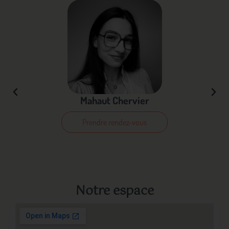
Mahaut Chervier
Prendre rendez-vous
Notre espace