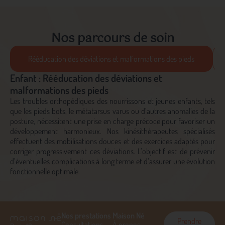
Nos parcours de soin
Rééducation des déviations et malformations des pieds
Enfant : Rééducation des déviations et
malformations des pieds
Les troubles orthopédiques des nourrissons et jeunes enfants, tels
que les pieds bots, le métatarsus varus ou d’autres anomalies de la
posture, nécessitent une prise en charge précoce pour favoriser un
développement harmonieux. Nos kinésithérapeutes spécialisés
effectuent des mobilisations douces et des exercices adaptés pour
corriger progressivement ces déviations. L’objectif est de prévenir
d’éventuelles complications à long terme et d’assurer une évolution
fonctionnelle optimale.
Nos prestations
Maison Né
Prendre
Consultations
À propos