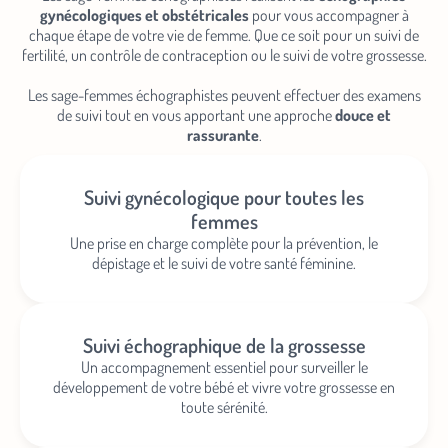
gynécologiques et obstétricales
pour vous accompagner à
chaque étape de votre vie de femme. Que ce soit pour un suivi de
fertilité, un contrôle de contraception ou le suivi de votre grossesse.
Les sage-femmes échographistes peuvent effectuer des examens
de suivi tout en vous apportant une approche
douce et
rassurante
.
Suivi gynécologique pour toutes les
femmes
Une prise en charge complète pour la prévention, le
dépistage et le suivi de votre santé féminine.
Suivi échographique de la grossesse
Un accompagnement essentiel pour surveiller le
développement de votre bébé et vivre votre grossesse en
toute sérénité.