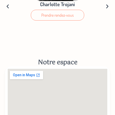
Charlotte Trojani
Prendre rendez-vous
Notre espace