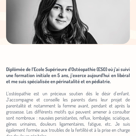
Diplômée de l’Ecole Supérieure d’Ostéopathie (ESO) où j’ai suivi
une formation initiale en 5 ans, j’exerce aujourd’hui en libéral
et me suis spécialisée en périnatalité et en pédiatrie.
L’ostéopathie est un précieux soutien dès le désir d’enfant.
J’accompagne et conseille les parents dans leur projet de
parentalité et notamment la femme avant, pendant et après la
grossesse. Les différents motifs qui peuvent amener à consulter
sont nombreux : nausées persistantes, reflux, lombalgie, sciatique,
gênes urinaires, douleurs ligamentaires, fatigue, etc. Je suis
également formée aux troubles de la fertilité et à la prise en charge