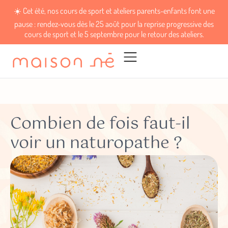
Combien de fois faut-il
voir un naturopathe ?