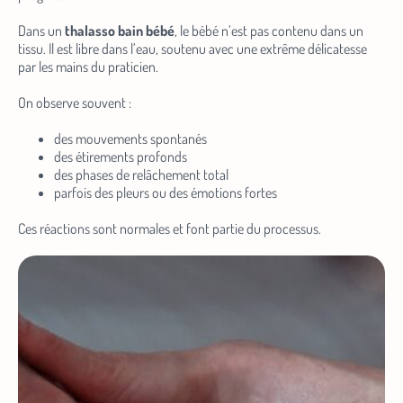
Dans un
thalasso bain bébé
, le bébé n’est pas contenu dans un
tissu. Il est libre dans l’eau, soutenu avec une extrême délicatesse
par les mains du praticien.
On observe souvent :
des mouvements spontanés
des étirements profonds
des phases de relâchement total
parfois des pleurs ou des émotions fortes
Ces réactions sont normales et font partie du processus.