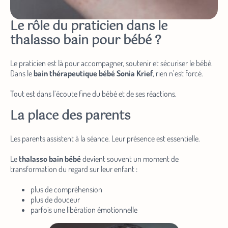
Le rôle du praticien dans le
thalasso bain pour bébé ?
Le praticien est là pour accompagner, soutenir et sécuriser le bébé.
Dans le
bain thérapeutique bébé Sonia Krief
, rien n’est forcé.
Tout est dans l’écoute fine du bébé et de ses réactions.
La place des parents
Les parents assistent à la séance. Leur présence est essentielle.
Le
thalasso bain bébé
devient souvent un moment de
transformation du regard sur leur enfant :
plus de compréhension
plus de douceur
parfois une libération émotionnelle