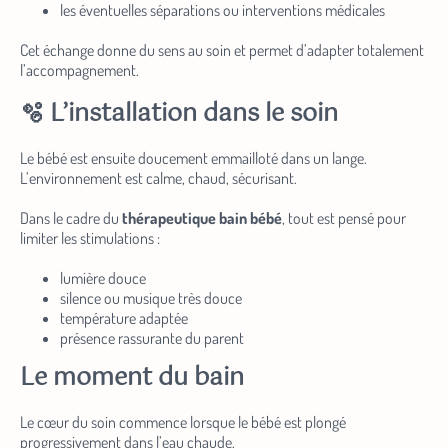
Cet échange donne du sens au soin et permet d’adapter totalement
l’accompagnement.
🫧 L’installation dans le soin
Le bébé est ensuite doucement emmailloté dans un lange.
L’environnement est calme, chaud, sécurisant.
Dans le cadre du
thérapeutique bain bébé
, tout est pensé pour
limiter les stimulations :
lumière douce
silence ou musique très douce
température adaptée
présence rassurante du parent
Le moment du bain
Le cœur du soin commence lorsque le bébé est plongé
progressivement dans l’eau chaude.