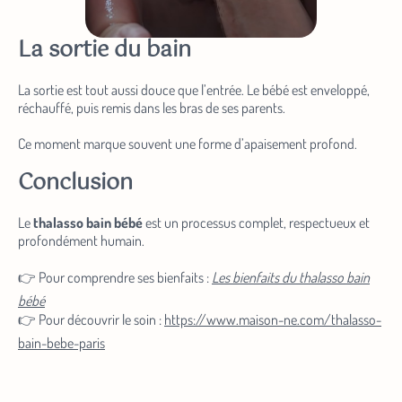
La sortie du bain
La sortie est tout aussi douce que l’entrée. Le bébé est enveloppé,
réchauffé, puis remis dans les bras de ses parents.
Ce moment marque souvent une forme d’apaisement profond.
Conclusion
Le
thalasso bain bébé
est un processus complet, respectueux et
profondément humain.
👉 Pour comprendre ses bienfaits :
Les bienfaits du thalasso bain
bébé
👉 Pour découvrir le soin :
https://www.maison-ne.com/thalasso-
bain-bebe-paris