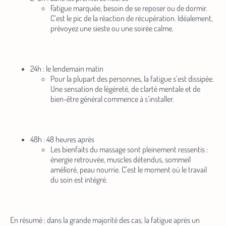
Fatigue marquée, besoin de se reposer ou de dormir.
C’est le pic de la réaction de récupération. Idéalement,
prévoyez une sieste ou une soirée calme.
24h : le lendemain matin
Pour la plupart des personnes, la fatigue s’est dissipée.
Une sensation de légèreté, de clarté mentale et de
bien-être général commence à s’installer.
48h : 48 heures après
Les bienfaits du massage sont pleinement ressentis :
énergie retrouvée, muscles détendus, sommeil
amélioré, peau nourrie. C’est le moment où le travail
du soin est intégré.
En résumé : dans la grande majorité des cas, la fatigue après un