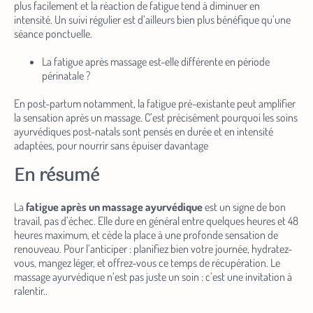
plus facilement et la réaction de fatigue tend à diminuer en
intensité. Un suivi régulier est d’ailleurs bien plus bénéfique qu’une
séance ponctuelle.
La fatigue après massage est-elle différente en période
périnatale ?
En post-partum notamment, la fatigue pré-existante peut amplifier
la sensation après un massage. C’est précisément pourquoi les soins
ayurvédiques post-natals sont pensés en durée et en intensité
adaptées, pour nourrir sans épuiser davantage
En résumé
La
fatigue après un massage ayurvédique
est un signe de bon
travail, pas d’échec. Elle dure en général entre quelques heures et 48
heures maximum, et cède la place à une profonde sensation de
renouveau. Pour l’anticiper : planifiez bien votre journée, hydratez-
vous, mangez léger, et offrez-vous ce temps de récupération. Le
massage ayurvédique n’est pas juste un soin : c’est une invitation à
ralentir..