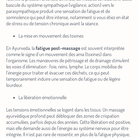
bascule du système sympathique (vigilance, action) vers le
parasympathique produit une sensation de fatigue et de
somnolence qui peut être intense, notamment si vous étiez en état
de stress ou de tension chronique avant la séance.
La mise en mouvement des toxines
En Ayurveda, la
fatigue post-massage
est souvent interprétée
comme le signe d’un mouvement des ama (toxines) dans
l’organisme. Les manœuvres de pétrissage et de drainage stimulent
les voies d’élimination : foie, reins, lymphe. Le corps mobilise de
l’énergie pour traiter et évacuer ces déchets, ce qui peut
temporairement induire une sensation de fatigue ou de légère
lourdeur.
La libération émotionnelle
Les tensions émotionnelles se logent dans les tissus. Un massage
ayurvédique profond peut débloquer des zones de crispation
accumulées, parfois depuis des années. Cette libération est positive,
mais elle demande aussi de l’énergie au système nerveux pour être
intégrée. Il n’est pas rare de ressentir, en plus de la fatigue physique,