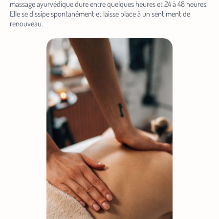
massage ayurvédique dure entre quelques heures et 24 à 48 heures.
Elle se dissipe spontanément et laisse place à un sentiment de
renouveau.