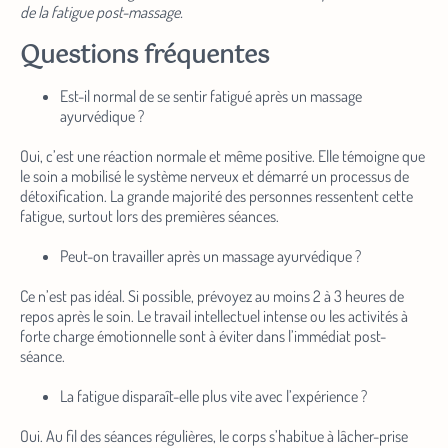
de la fatigue post-massage.
Questions fréquentes
Est-il normal de se sentir fatigué après un massage
ayurvédique ?
Oui, c’est une réaction normale et même positive. Elle témoigne que
le soin a mobilisé le système nerveux et démarré un processus de
détoxification. La grande majorité des personnes ressentent cette
fatigue, surtout lors des premières séances.
Peut-on travailler après un massage ayurvédique ?
Ce n’est pas idéal. Si possible, prévoyez au moins 2 à 3 heures de
repos après le soin. Le travail intellectuel intense ou les activités à
forte charge émotionnelle sont à éviter dans l’immédiat post-
séance.
La fatigue disparaît-elle plus vite avec l’expérience ?
Oui. Au fil des séances régulières, le corps s’habitue à lâcher-prise