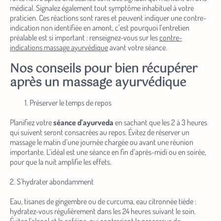
médical. Signalez également tout symptôme inhabituel à votre
praticien. Ces réactions sont rares et peuvent indiquer une contre-
indication non identifiée en amont, c’est pourquoi l’entretien
préalable est si important : renseignez-vous sur les
contre-
indications massage ayurvédique
avant votre séance.
Nos conseils pour bien récupérer
après un massage ayurvédique
Préserver le temps de repos
Planifiez votre
séance d’ayurveda
en sachant que les 2 à 3 heures
qui suivent seront consacrées au repos. Évitez de réserver un
massage le matin d’une journée chargée ou avant une réunion
importante. L’idéal est une séance en fin d’après-midi ou en soirée,
pour que la nuit amplifie les effets.
2. S’hydrater abondamment
Eau, tisanes de gingembre ou de curcuma, eau citronnée tiède :
hydratez-vous régulièrement dans les 24 heures suivant le soin.