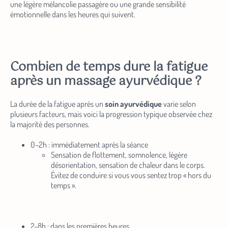
une légère mélancolie passagère ou une grande sensibilité
émotionnelle dans les heures qui suivent.
Combien de temps dure la fatigue
après un massage ayurvédique ?
La durée de la fatigue après un
soin ayurvédique
varie selon
plusieurs facteurs, mais voici la progression typique observée chez
la majorité des personnes.
0–2h : immédiatement après la séance
Sensation de flottement, somnolence, légère
désorientation, sensation de chaleur dans le corps.
Évitez de conduire si vous vous sentez trop « hors du
temps ».
2–8h : dans les premières heures