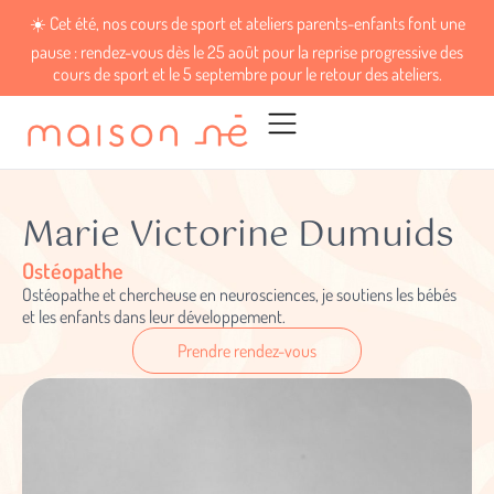
☀️ Cet été, nos cours de sport et ateliers parents-enfants font une
pause : rendez-vous dès le 25 août pour la reprise progressive des
cours de sport et le 5 septembre pour le retour des ateliers.
Marie Victorine Dumuids
Ostéopathe
Ostéopathe et chercheuse en neurosciences, je soutiens les bébés
et les enfants dans leur développement.
Prendre rendez-vous